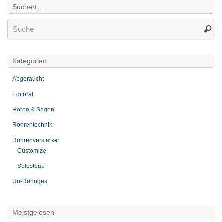
Suchen…
Kategorien
Abgeraucht
Editoral
Hören & Sagen
Röhrentechnik
Röhrenverstärker
Customize
Selbstbau
Un-Röhriges
Meistgelesen