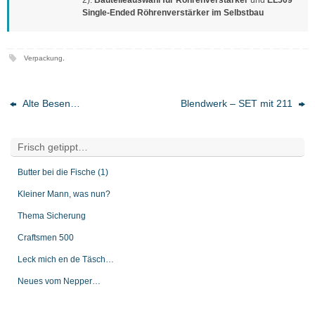
Single-Ended Röhrenverstärker im Selbstbau
Verpackung
.
Alte Besen…
Blendwerk – SET mit 211
Frisch getippt…
Butter bei die Fische (1)
Kleiner Mann, was nun?
Thema Sicherung
Craftsmen 500
Leck mich en de Täsch…
Neues vom Nepper…