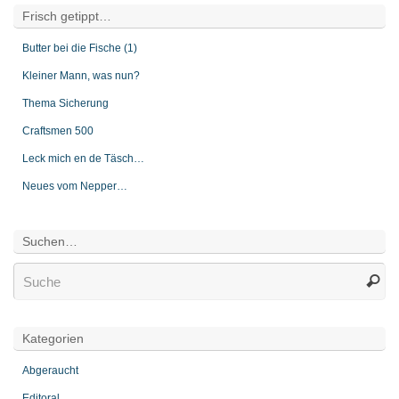
Frisch getippt…
Butter bei die Fische (1)
Kleiner Mann, was nun?
Thema Sicherung
Craftsmen 500
Leck mich en de Täsch…
Neues vom Nepper…
Suchen…
Kategorien
Abgeraucht
Editoral