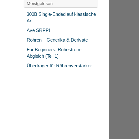
Meistgelesen
300B Single-Ended auf klassische
Art
Ave SRPP!
Röhren – Generika & Derivate
For Beginners: Ruhestrom-
Abgleich (Teil 1)
Übertrager für Röhrenverstärker