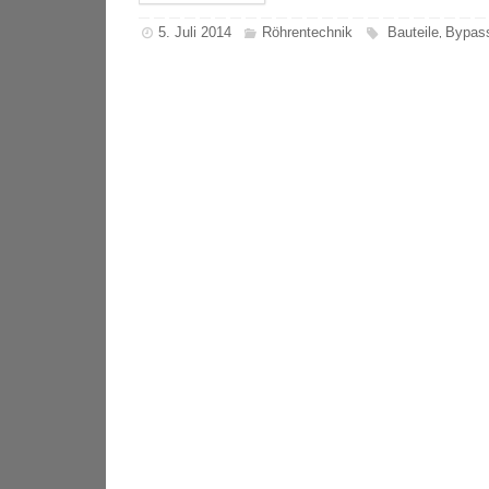
5. Juli 2014
Röhrentechnik
Bauteile
Bypas
,