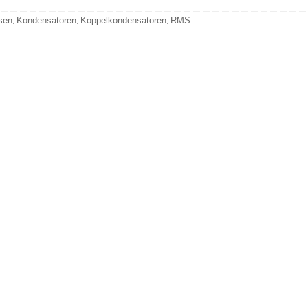
sen
Kondensatoren
Koppelkondensatoren
RMS
,
,
,