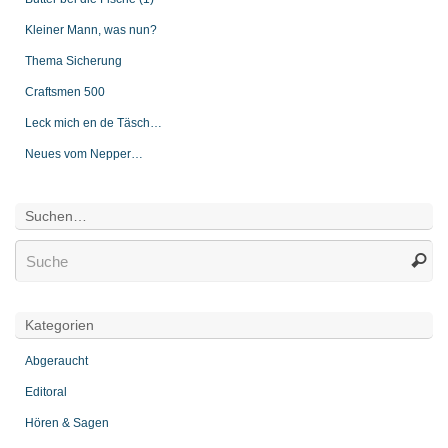
Kleiner Mann, was nun?
Thema Sicherung
Craftsmen 500
Leck mich en de Täsch…
Neues vom Nepper…
Suchen…
Kategorien
Abgeraucht
Editoral
Hören & Sagen