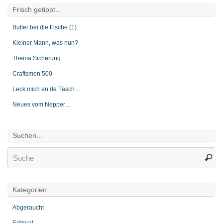
Frisch getippt…
Butter bei die Fische (1)
Kleiner Mann, was nun?
Thema Sicherung
Craftsmen 500
Leck mich en de Täsch…
Neues vom Nepper…
Suchen…
Kategorien
Abgeraucht