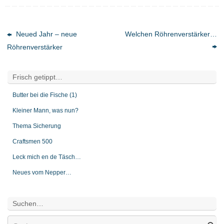
Neued Jahr – neue
Welchen Röhrenverstärker…
Röhrenverstärker
Frisch getippt…
Butter bei die Fische (1)
Kleiner Mann, was nun?
Thema Sicherung
Craftsmen 500
Leck mich en de Täsch…
Neues vom Nepper…
Suchen…