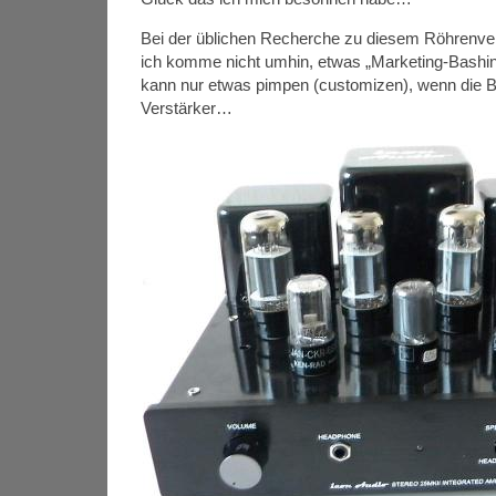
Bei der üblichen Recherche zu diesem Röhrenve
ich komme nicht umhin, etwas „Marketing-Bashin
kann nur etwas pimpen (customizen), wenn die Ba
Verstärker…