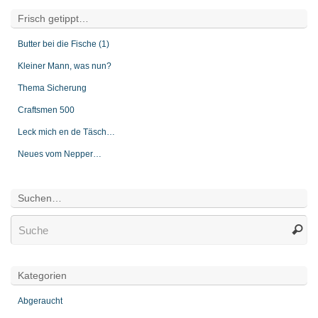
Frisch getippt…
Butter bei die Fische (1)
Kleiner Mann, was nun?
Thema Sicherung
Craftsmen 500
Leck mich en de Täsch…
Neues vom Nepper…
Suchen…
Kategorien
Abgeraucht