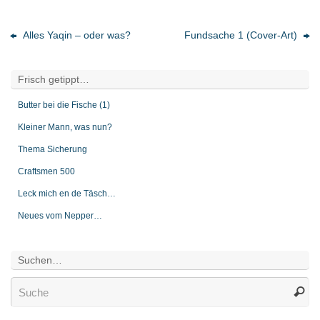
Alles Yaqin – oder was?
Fundsache 1 (Cover-Art)
Frisch getippt…
Butter bei die Fische (1)
Kleiner Mann, was nun?
Thema Sicherung
Craftsmen 500
Leck mich en de Täsch…
Neues vom Nepper…
Suchen…