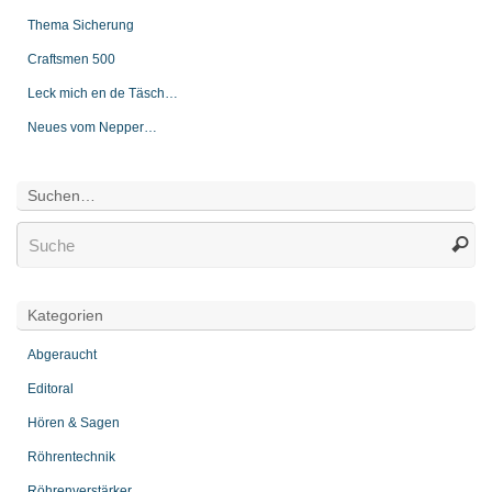
Thema Sicherung
Craftsmen 500
Leck mich en de Täsch…
Neues vom Nepper…
Suchen…
Kategorien
Abgeraucht
Editoral
Hören & Sagen
Röhrentechnik
Röhrenverstärker