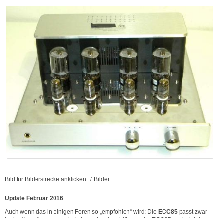
Bild für Bilderstrecke anklicken: 7 Bilder
Update Februar 2016
Auch wenn das in einigen Foren so „empfohlen“ wird: Die
ECC85
passt zwar