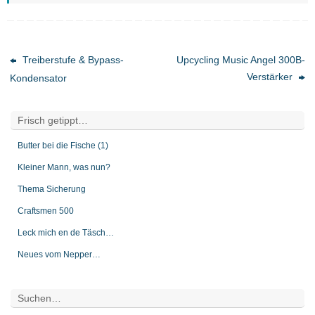
Treiberstufe & Bypass-
Upcycling Music Angel 300B-
Verstärker
Kondensator
Frisch getippt…
Butter bei die Fische (1)
Kleiner Mann, was nun?
Thema Sicherung
Craftsmen 500
Leck mich en de Täsch…
Neues vom Nepper…
Suchen…