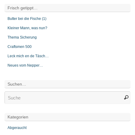
Frisch getippt…
Butter bei die Fische (1)
Kleiner Mann, was nun?
Thema Sicherung
Craftsmen 500
Leck mich en de Täsch…
Neues vom Nepper…
Suchen…
Kategorien
Abgeraucht