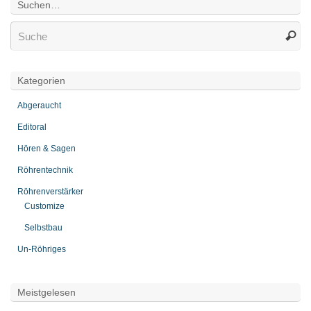
Suchen…
Kategorien
Abgeraucht
Editoral
Hören & Sagen
Röhrentechnik
Röhrenverstärker
Customize
Selbstbau
Un-Röhriges
Meistgelesen