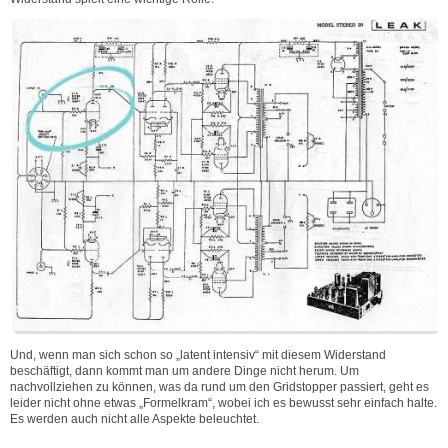
Und, wenn man sich schon so „latent intensiv“ mit diesem Widerstand
beschäftigt, dann kommt man um andere Dinge nicht herum. Um
nachvollziehen zu können, was da rund um den Gridstopper passiert, geht es
leider nicht ohne etwas „Formelkram“, wobei ich es bewusst sehr einfach halte.
Es werden auch nicht alle Aspekte beleuchtet.