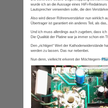
wurde ich an die Aussage eines HiFi-Redakteurs 
Lautsprecher verwenden solle, die den Verstärker
Also wird dieser Röhrenverstärker nun wirklich 
Übertrager ist garantiert ein anderes Teil, als das,
Und ich muss allerdings auch zugeben, dass ich
Die Qualität der Platine war ja immer schon ei
Den „richtigen“ Wert der Kathodenwiderstände ha
werden zu lassen. Das nur nebenbei.
Nun denn, vielleicht erkennt der Möchtegern-
Pfu