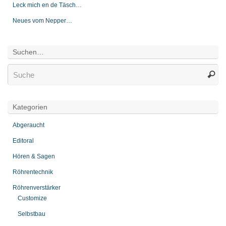
Leck mich en de Täsch…
Neues vom Nepper…
Suchen…
Kategorien
Abgeraucht
Editoral
Hören & Sagen
Röhrentechnik
Röhrenverstärker
Customize
Selbstbau