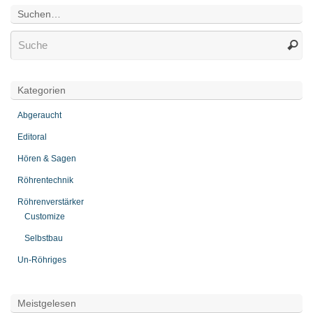
Suchen…
Kategorien
Abgeraucht
Editoral
Hören & Sagen
Röhrentechnik
Röhrenverstärker
Customize
Selbstbau
Un-Röhriges
Meistgelesen