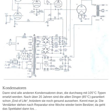
Kondensatoren
Dann sind alle anderen Kondensatoren dran, die durchweg mit 105°C-Typen
ersetzt werden. Nach über 20 Jahren sind die alten Dinger (85°C) garantiert
schon „End of Life“, trotzdem sie noch gesund aussehen. Kennt man ja: Die
Verstärker stehen nach Reparatur eine Woche wieder beim Besitzer, da geht
das Spektakel dann los…