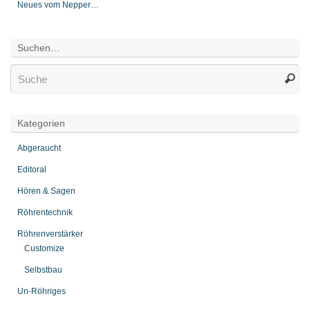
Neues vom Nepper…
Suchen…
Kategorien
Abgeraucht
Editoral
Hören & Sagen
Röhrentechnik
Röhrenverstärker
Customize
Selbstbau
Un-Röhriges